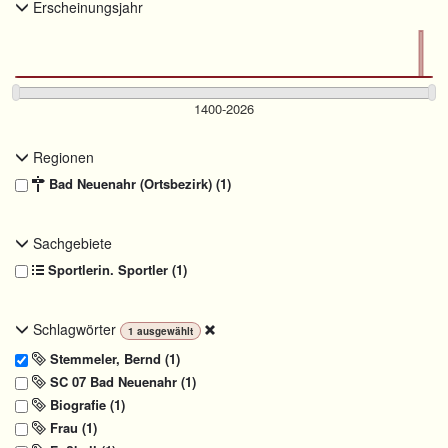
Erscheinungsjahr
Regionen
Bad Neuenahr (Ortsbezirk) (1)
Sachgebiete
Sportlerin. Sportler (1)
Schlagwörter
1
ausgewählt
Stemmeler, Bernd (1)
SC 07 Bad Neuenahr (1)
Biografie (1)
Frau (1)