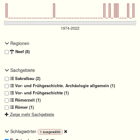
Regionen
Neef (8)
Sachgebiete
Sakralbau (2)
Vor- und Frühgeschichte. Archäologie allgemein (1)
Vor- und Frühgeschichte (1)
Römerzeit (1)
Römer (1)
Zeige mehr Sachgebiete
Schlagwörter
1
ausgewählt