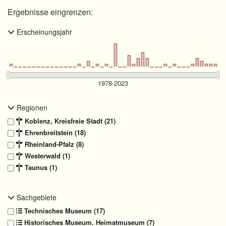
Ergebnisse eingrenzen:
Erscheinungsjahr
Regionen
Koblenz, Kreisfreie Stadt (21)
Ehrenbreitstein (18)
Rheinland-Pfalz (8)
Westerwald (1)
Taunus (1)
Sachgebiete
Technisches Museum (17)
Historisches Museum. Heimatmuseum (7)