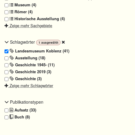
Museum (4)
Römer (4)
Historische Ausstellung (4)
Zeige mehr Sachgebiete
Schlagwörter
1
ausgewählt
Landesmuseum Koblenz (41)
Ausstellung (18)
Geschichte 1945- (11)
Geschichte 2019 (3)
Geschichte (3)
Zeige mehr Schlagwörter
Publikationstypen
Aufsatz (33)
Buch (8)