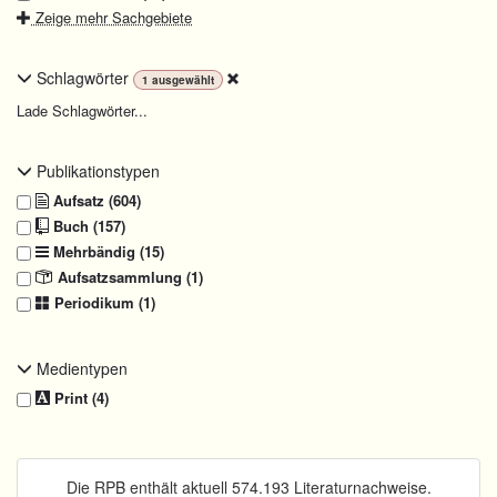
Zeige mehr Sachgebiete
Schlagwörter
1
ausgewählt
Lade Schlagwörter...
Publikationstypen
Aufsatz (604)
Buch (157)
Mehrbändig (15)
Aufsatzsammlung (1)
Periodikum (1)
Medientypen
Print (4)
Die RPB enthält aktuell 574.193 Literaturnachweise.