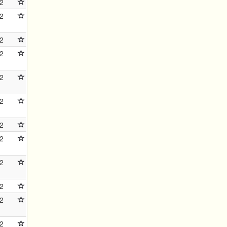
2
2
2
2
2
2
2
2
2
2
2
2