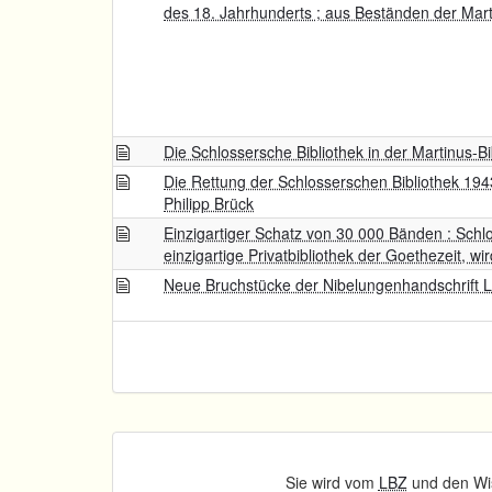
des 18. Jahrhunderts ; aus Beständen der Mart
Die Schlossersche Bibliothek in der Martinus-Bi
Die Rettung der Schlosserschen Bibliothek 194
Philipp Brück
Einzigartiger Schatz von 30 000 Bänden : Schlo
einzigartige Privatbibliothek der Goethezeit, w
Neue Bruchstücke der Nibelungenhandschrift L
Sie wird vom
LBZ
und den Wis