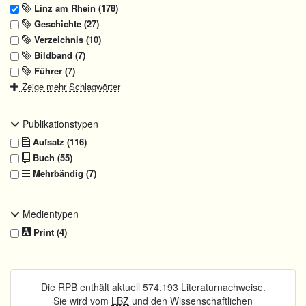
Linz am Rhein (178)
Geschichte (27)
Verzeichnis (10)
Bildband (7)
Führer (7)
Zeige mehr Schlagwörter
Publikationstypen
Aufsatz (116)
Buch (55)
Mehrbändig (7)
Medientypen
Print (4)
Die RPB enthält aktuell 574.193 Literaturnachweise.
Sie wird vom
LBZ
und den Wissenschaftlichen