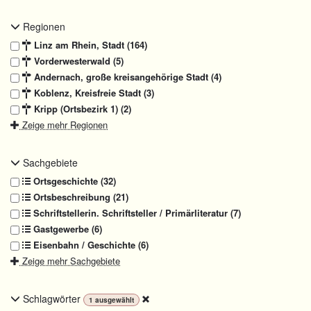
Regionen
Linz am Rhein, Stadt (164)
Vorderwesterwald (5)
Andernach, große kreisangehörige Stadt (4)
Koblenz, Kreisfreie Stadt (3)
Kripp (Ortsbezirk 1) (2)
Zeige mehr Regionen
Sachgebiete
Ortsgeschichte (32)
Ortsbeschreibung (21)
Schriftstellerin. Schriftsteller / Primärliteratur (7)
Gastgewerbe (6)
Eisenbahn / Geschichte (6)
Zeige mehr Sachgebiete
Schlagwörter
1
ausgewählt