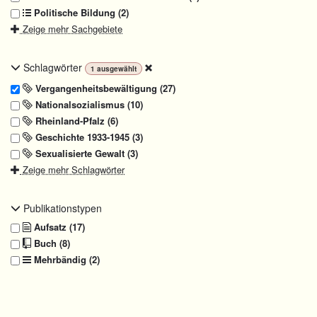
Politische Bildung (2)
Zeige mehr Sachgebiete
Schlagwörter
1
ausgewählt
Vergangenheitsbewältigung (27)
Nationalsozialismus (10)
Rheinland-Pfalz (6)
Geschichte 1933-1945 (3)
Sexualisierte Gewalt (3)
Zeige mehr Schlagwörter
Publikationstypen
Aufsatz (17)
Buch (8)
Mehrbändig (2)