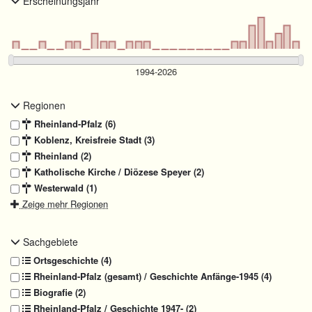
Erscheinungsjahr
Regionen
Rheinland-Pfalz (6)
Koblenz, Kreisfreie Stadt (3)
Rheinland (2)
Katholische Kirche / Diözese Speyer (2)
Westerwald (1)
Zeige mehr Regionen
Sachgebiete
Ortsgeschichte (4)
Rheinland-Pfalz (gesamt) / Geschichte Anfänge-1945 (4)
Biografie (2)
Rheinland-Pfalz / Geschichte 1947- (2)