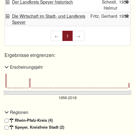
Der Landkreis Speyer historisch
Scheidt,
1956
Helmut
Die Wirtschaft im Stadt- und Landkreis
Fritz, Gerhard
1956
Speyer
←
1
→
Ergebnisse eingrenzen:
Erscheinungsjahr
Regionen
Rhein-Pfalz-Kreis (4)
Speyer, Kreisfreie Stadt (2)