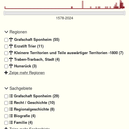
Regionen
Grafschaft Sponheim (55)
Erzstift Trier (11)
Kleinere Territorien und Teile auswärtiger Territorien -1800 (7)
Traben-Trarbach, Stadt (4)
Hunsrück (3)
Zeige mehr Regionen
Sachgebiete
Grafschaft Sponheim (29)
Recht / Geschichte (10)
Regionalgeschichte (8)
Biografie (4)
Familie (4)
Zeige mehr Sachgebiete