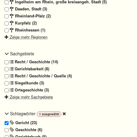
Ingelheim am Rhein, große kreisangeh. Stadt (5)
Daaden, Stadt (3)
Rheinland-Pfalz (2)
Kurpfalz (2)
Rheinhessen (1)
Zeige mehr Regionen
Sachgebiete
Recht / Geschichte (14)
Gerichtsbarkeit (8)
Recht / Geschichte / Quelle (4)
Siegelkunde (3)
Ortsgeschichte (3)
Zeige mehr Sachgebiete
Schlagwörter
1
ausgewählt
Gericht (23)
Geschichte (6)
Gerichtsbuch (5)