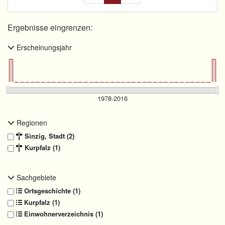
Ergebnisse eingrenzen:
Erscheinungsjahr
Regionen
Sinzig, Stadt (2)
Kurpfalz (1)
Sachgebiete
Ortsgeschichte (1)
Kurpfalz (1)
Einwohnerverzeichnis (1)