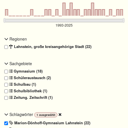
Regionen
Lahnstein, große kreisangehörige Stadt (22)
Sachgebiete
Gymnasium (18)
Schüleraustausch (2)
Schulbau (1)
Schulbibliothek (1)
Zeitung. Zeitschrift (1)
Schlagwörter
1
ausgewählt
Marion-Dönhoff-Gymnasium Lahnstein (22)