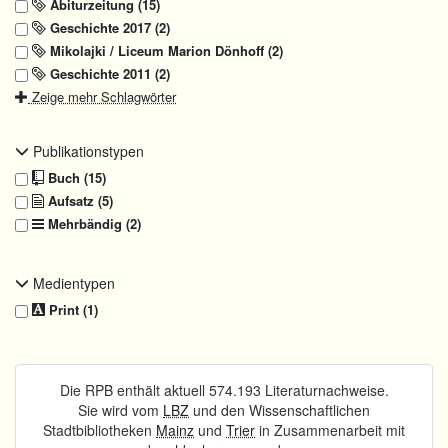
Abiturzeitung (15)
Geschichte 2017 (2)
Mikolajki / Liceum Marion Dönhoff (2)
Geschichte 2011 (2)
Zeige mehr Schlagwörter
Publikationstypen
Buch (15)
Aufsatz (5)
Mehrbändig (2)
Medientypen
Print (1)
Die RPB enthält aktuell 574.193 Literaturnachweise.
Sie wird vom
LBZ
und den Wissenschaftlichen
Stadtbibliotheken
Mainz
und
Trier
in Zusammenarbeit mit