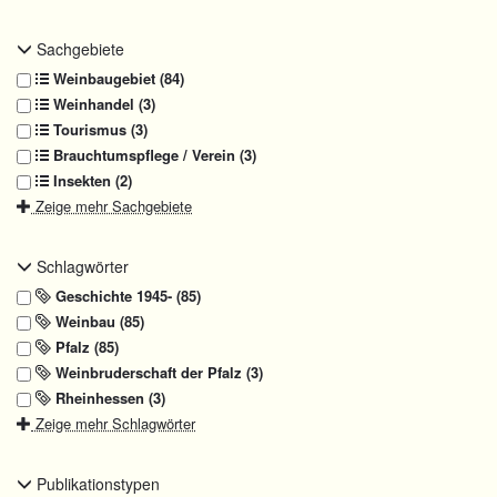
Sachgebiete
Weinbaugebiet (84)
Weinhandel (3)
Tourismus (3)
Brauchtumspflege / Verein (3)
Insekten (2)
Zeige mehr Sachgebiete
Schlagwörter
Geschichte 1945- (85)
Weinbau (85)
Pfalz (85)
Weinbruderschaft der Pfalz (3)
Rheinhessen (3)
Zeige mehr Schlagwörter
Publikationstypen