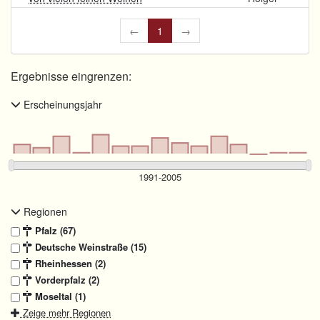
←
1
→
Ergebnisse eingrenzen:
Erscheinungsjahr
Regionen
Pfalz (67)
Deutsche Weinstraße (15)
Rheinhessen (2)
Vorderpfalz (2)
Moseltal (1)
Zeige mehr Regionen