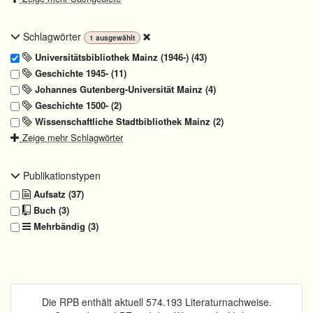
Schlagwörter
1
ausgewählt
Universitätsbibliothek Mainz (1946-) (43)
Geschichte 1945- (11)
Johannes Gutenberg-Universität Mainz (4)
Geschichte 1500- (2)
Wissenschaftliche Stadtbibliothek Mainz (2)
Zeige mehr Schlagwörter
Publikationstypen
Aufsatz (37)
Buch (3)
Mehrbändig (3)
Die RPB enthält aktuell 574.193 Literaturnachweise.