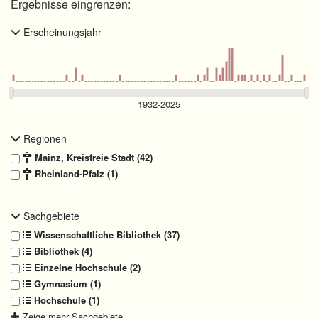
Ergebnisse eingrenzen:
Erscheinungsjahr
Regionen
Mainz, Kreisfreie Stadt (42)
Rheinland-Pfalz (1)
Sachgebiete
Wissenschaftliche Bibliothek (37)
Bibliothek (4)
Einzelne Hochschule (2)
Gymnasium (1)
Hochschule (1)
Zeige mehr Sachgebiete