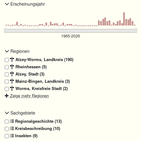
Erscheinungsjahr
Regionen
Alzey-Worms, Landkreis (190)
Rheinhessen (5)
Alzey, Stadt (3)
Mainz-Bingen, Landkreis (3)
Worms, Kreisfreie Stadt (2)
Zeige mehr Regionen
Sachgebiete
Regionalgeschichte (13)
Kreisbeschreibung (10)
Insekten (9)