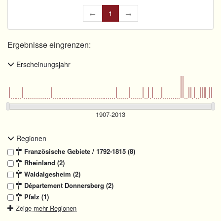
←
1
→
Ergebnisse eingrenzen:
Erscheinungsjahr
Regionen
Französische Gebiete / 1792-1815 (8)
Rheinland (2)
Waldalgesheim (2)
Département Donnersberg (2)
Pfalz (1)
Zeige mehr Regionen