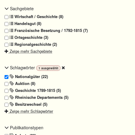
Sachgebiete
Wirtschaft / Geschichte (8)
Handelsgut (8)
Französische Besetzung / 1792-1815 (7)
Ortsgeschichte (3)
Regionalgeschichte (2)
Zeige mehr Sachgebiete
Schlagwörter
1
ausgewählt
Nationalgüter (22)
Auktion (8)
Geschichte 1789-1815 (5)
Rheinische Departements (5)
Besitzwechsel (5)
Zeige mehr Schlagwörter
Publikationstypen